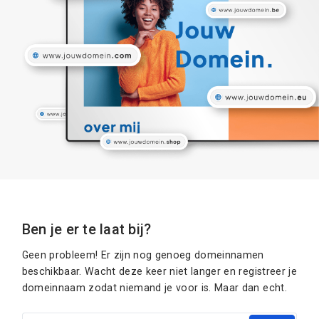
Ben je er te laat bij?
Geen probleem! Er zijn nog genoeg domeinnamen
beschikbaar. Wacht deze keer niet langer en registreer je
domeinnaam zodat niemand je voor is. Maar dan echt.