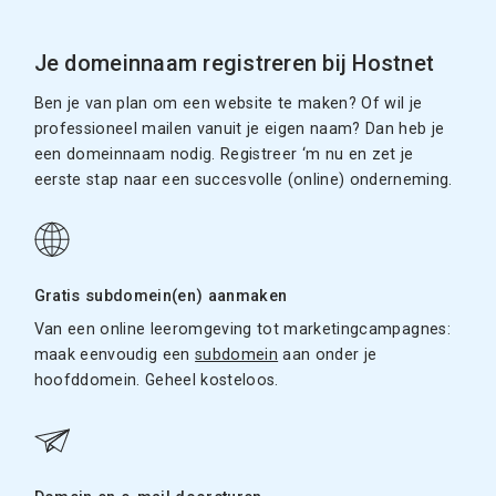
Je domeinnaam registreren bij Hostnet
Ben je van plan om een website te maken? Of wil je
professioneel mailen vanuit je eigen naam? Dan heb je
een domeinnaam nodig. Registreer ‘m nu en zet je
eerste stap naar een succesvolle (online) onderneming.
Gratis subdomein(en) aanmaken
Van een online leeromgeving tot marketingcampagnes:
maak eenvoudig een
subdomein
aan onder je
hoofddomein. Geheel kosteloos.