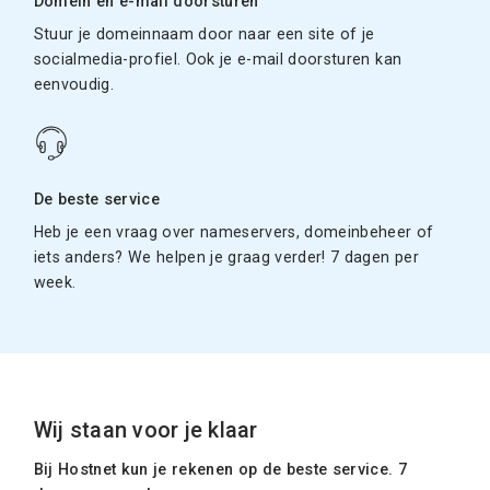
Domein en e-mail doorsturen
Stuur je domeinnaam door naar een site of je
socialmedia-profiel. Ook je e-mail doorsturen kan
eenvoudig.
De beste service
Heb je een vraag over nameservers, domeinbeheer of
iets anders? We helpen je graag verder! 7 dagen per
week.
Wij staan voor je klaar
Bij Hostnet kun je rekenen op de beste service. 7