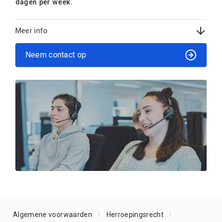
dagen per week.
Meer info
Neem contact op
Algemene voorwaarden
Herroepingsrecht